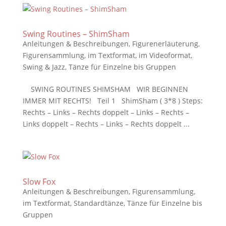
Swing Routines – ShimSham
Anleitungen & Beschreibungen
,
Figurenerläuterung
,
Figurensammlung
,
im Textformat
,
im Videoformat
,
Swing & Jazz
,
Tänze für Einzelne bis Gruppen
SWING ROUTINES SHIMSHAM WIR BEGINNEN
IMMER MIT RECHTS! Teil 1 ShimSham ( 3*8 ) Steps:
Rechts – Links – Rechts doppelt – Links – Rechts –
Links doppelt – Rechts – Links – Rechts doppelt ...
Slow Fox
Anleitungen & Beschreibungen
,
Figurensammlung
,
im Textformat
,
Standardtänze
,
Tänze für Einzelne bis
Gruppen