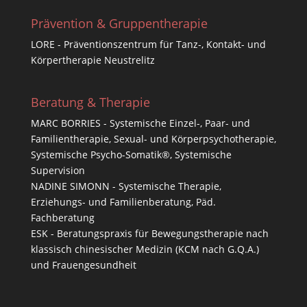
Prävention & Gruppentherapie
LORE - Präventionszentrum für Tanz-, Kontakt- und
Körpertherapie Neustrelitz
Beratung & Therapie
MARC BORRIES - Systemische Einzel-, Paar- und
Familientherapie, Sexual- und Körperpsychotherapie,
Systemische Psycho-Somatik®, Systemische
Supervision
NADINE SIMONN - Systemische Therapie,
Erziehungs- und Familienberatung, Päd.
Fachberatung
ESK - Beratungspraxis für Bewegungstherapie nach
klassisch chinesischer Medizin (KCM nach G.Q.A.)
und Frauengesundheit