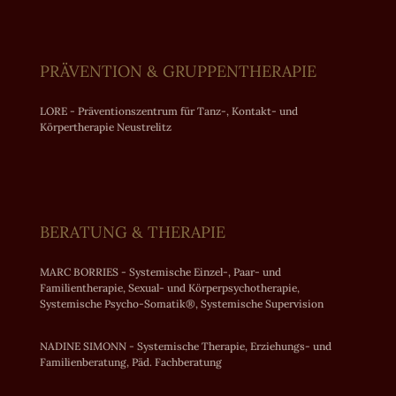
PRÄVENTION & GRUPPENTHERAPIE
LORE - Präventionszentrum für Tanz-, Kontakt- und
Körpertherapie Neustrelitz
BERATUNG & THERAPIE
MARC BORRIES - Systemische Einzel-, Paar- und
Familientherapie, Sexual- und Körperpsychotherapie,
Systemische Psycho-Somatik®, Systemische Supervision
NADINE SIMONN - Systemische Therapie, Erziehungs- und
Familienberatung, Päd. Fachberatung