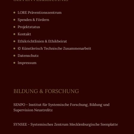
LORE Präventionszentrum
Spenden & Fördern
Projektstatus
Kontakt
Ethikrichtlinien & Ethikbeirat
© Künstlerisch Technische Zusammenarbeit
Datenschutz
Impressum
BILDUNG & FORSCHUNG
SENPO - Institut für Systemische Forschung, Bildung und
Supervision Neustrelitz
SYNSEE - Systemisches Zentrum Mecklenburgische Seenplatte