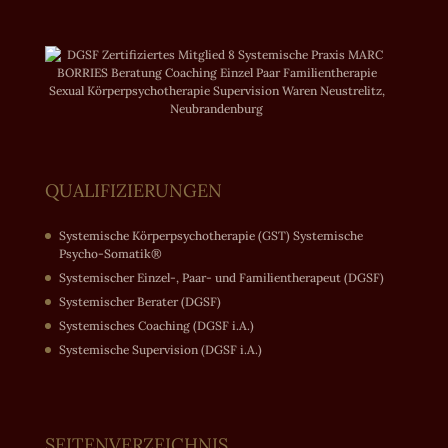
QUALIFIZIERUNGEN
Systemische Körperpsychotherapie (GST) Systemische
Psycho-Somatik®
Systemischer Einzel-, Paar- und Familientherapeut (DGSF)
Systemischer Berater (DGSF)
Systemisches Coaching (DGSF i.A.)
Systemische Supervision (DGSF i.A.)
SEITENVERZEICHNIS