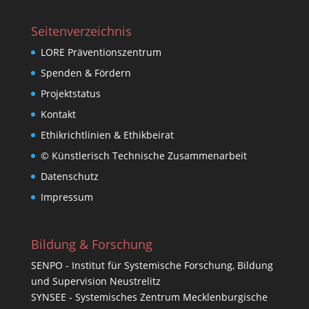
Seitenverzeichnis
LORE Präventionszentrum
Spenden & Fördern
Projektstatus
Kontakt
Ethikrichtlinien & Ethikbeirat
© Künstlerisch Technische Zusammenarbeit
Datenschutz
Impressum
Bildung & Forschung
SENPO - Institut für Systemische Forschung, Bildung
und Supervision Neustrelitz
SYNSEE - Systemisches Zentrum Mecklenburgische