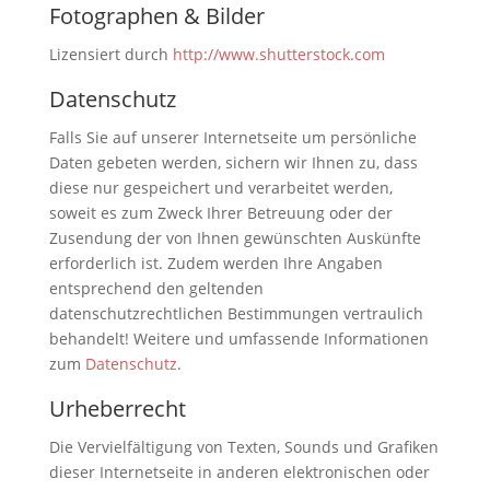
Fotographen & Bilder
Lizensiert durch
http://www.shutterstock.com
Datenschutz
Falls Sie auf unserer Internetseite um persönliche
Daten gebeten werden, sichern wir Ihnen zu, dass
diese nur gespeichert und verarbeitet werden,
soweit es zum Zweck Ihrer Betreuung oder der
Zusendung der von Ihnen gewünschten Auskünfte
erforderlich ist. Zudem werden Ihre Angaben
entsprechend den geltenden
datenschutzrechtlichen Bestimmungen vertraulich
behandelt! Weitere und umfassende Informationen
zum
Datenschutz
.
Urheberrecht
Die Vervielfältigung von Texten, Sounds und Grafiken
dieser Internetseite in anderen elektronischen oder