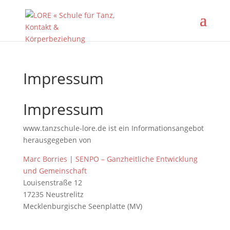
Impressum
Impressum
www.tanzschule-lore.de ist ein Informationsangebot
herausgegeben von
Marc Borries
|
SENPO – Ganzheitliche Entwicklung
und Gemeinschaft
Louisenstraße 12
17235 Neustrelitz
Mecklenburgische Seenplatte (MV)