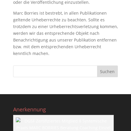
oder die Veröffentlichung einzustellen.
Marc Borries ist bestrebt, in allen Publikationen
geltende Urheberrechte zu beachten. Sollte es
trotzdem zu einer Urheberrechtsverletzung kommen,
werden wir das entsprechende Objekt nach
Benachrichtigung aus unserer Publikation entfernen
bzw. mit dem entsprechenden Urheberrecht
kenntlich machen.
Anerkennung