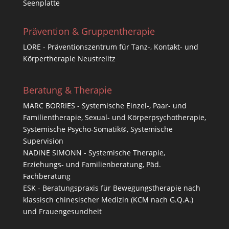
Seenplatte
Prävention & Gruppentherapie
LORE - Präventionszentrum für Tanz-, Kontakt- und
Körpertherapie Neustrelitz
Beratung & Therapie
MARC BORRIES - Systemische Einzel-, Paar- und
Familientherapie, Sexual- und Körperpsychotherapie,
Systemische Psycho-Somatik®, Systemische
Supervision
NADINE SIMONN - Systemische Therapie,
Erziehungs- und Familienberatung, Päd.
Fachberatung
ESK - Beratungspraxis für Bewegungstherapie nach
klassisch chinesischer Medizin (KCM nach G.Q.A.)
und Frauengesundheit