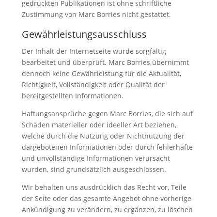
gedruckten Publikationen ist ohne schriftliche
Zustimmung von Marc Borries nicht gestattet.
Gewährleistungsausschluss
Der Inhalt der Internetseite wurde sorgfältig
bearbeitet und überprüft. Marc Borries übernimmt
dennoch keine Gewährleistung für die Aktualität,
Richtigkeit, Vollständigkeit oder Qualität der
bereitgestellten Informationen.
Haftungsansprüche gegen Marc Borries, die sich auf
Schäden materieller oder ideeller Art beziehen,
welche durch die Nutzung oder Nichtnutzung der
dargebotenen Informationen oder durch fehlerhafte
und unvollständige Informationen verursacht
wurden, sind grundsätzlich ausgeschlossen.
Wir behalten uns ausdrücklich das Recht vor, Teile
der Seite oder das gesamte Angebot ohne vorherige
Ankündigung zu verändern, zu ergänzen, zu löschen